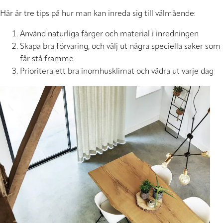
Här är tre tips på hur man kan inreda sig till välmående:
Använd naturliga färger och material i inredningen
Skapa bra förvaring, och välj ut några speciella saker som
får stå framme
Prioritera ett bra inomhusklimat och vädra ut varje dag