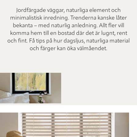
Jordfärgade väggar, naturliga element och
minimalistisk inredning. Trenderna kanske låter
bekanta – med naturlig anledning. Allt fler vill
komma hem till en bostad där det är lugnt, rent
och fint. Få tips på hur dagsljus, naturliga material
och färger kan öka välmåendet.