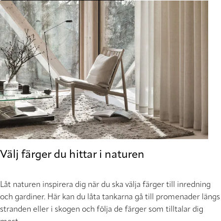
Välj färger du hittar i naturen
Låt naturen inspirera dig när du ska välja färger till inredning
och gardiner. Här kan du låta tankarna gå till promenader längs
stranden eller i skogen och följa de färger som tilltalar dig