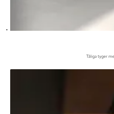
Tåliga tyger me