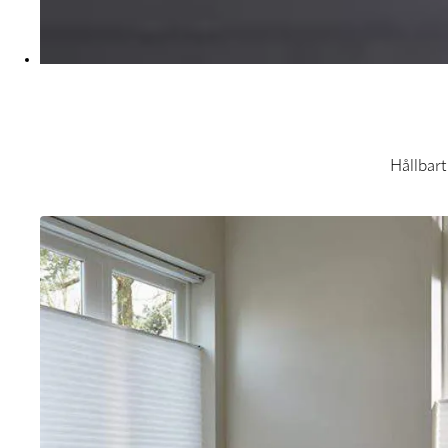
Hållbart