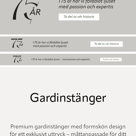
Gardinstänger
Premium gardinstänger med formskön design
för ett exklusivt uttryck – måttanpassade för ditt