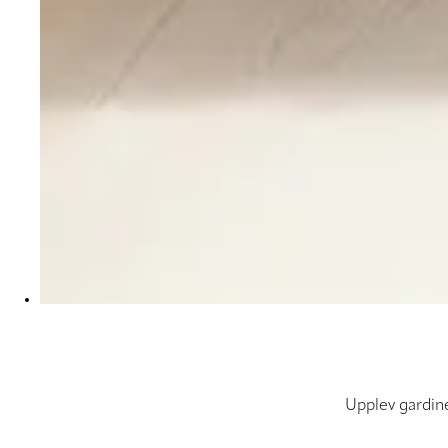
Upplev gardine