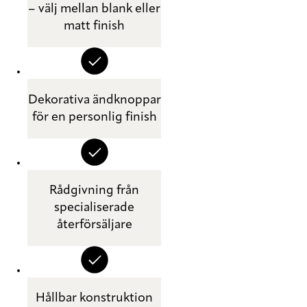
– välj mellan blank eller
matt finish
Dekorativa ändknoppar
för en personlig finish
Rådgivning från
specialiserade
återförsäljare
Hållbar konstruktion