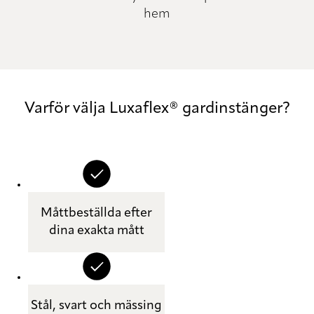
hem
Varför välja Luxaflex® gardinstänger?
Måttbeställda efter
dina exakta mått
Stål, svart och mässing