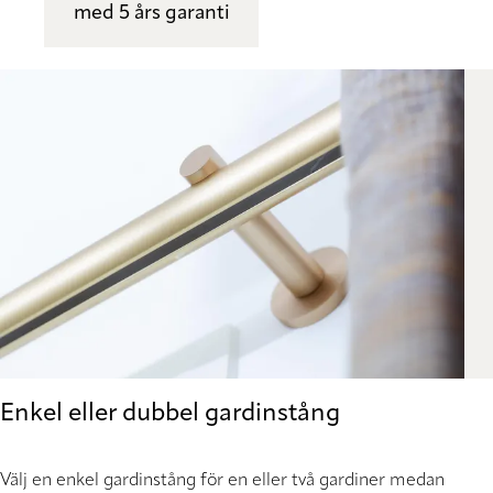
med 5 års garanti
Enkel eller dubbel gardinstång
Välj en enkel gardinstång för en eller två gardiner medan