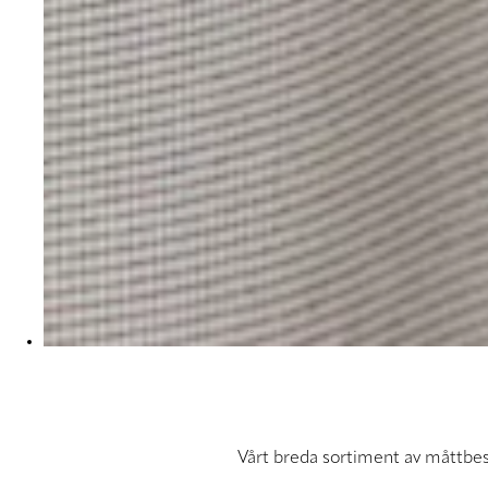
Vårt breda sortiment av måttbes