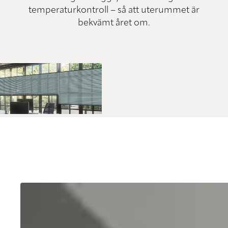
temperaturkontroll – så att uterummet är
bekvämt året om.