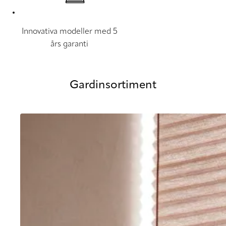
Innovativa modeller med 5
års garanti
Gardinsortiment