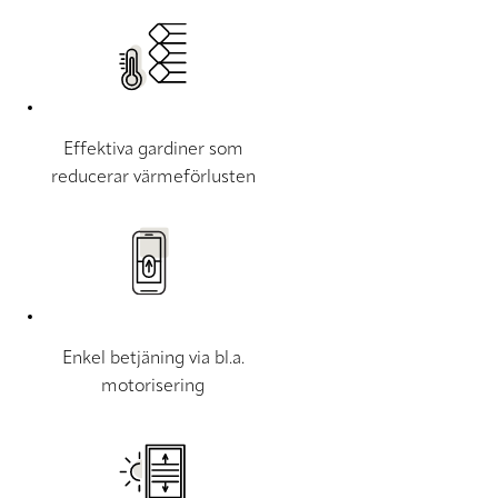
Effektiva gardiner som
reducerar värmeförlusten
Enkel betjäning via bl.a.
motorisering