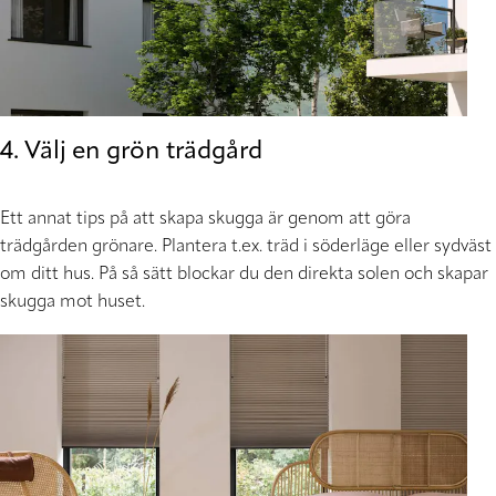
4. Välj en grön trädgård
Ett annat tips på att skapa skugga är genom att göra
trädgården grönare. Plantera t.ex. träd i söderläge eller sydväst
om ditt hus. På så sätt blockar du den direkta solen och skapar
skugga mot huset.