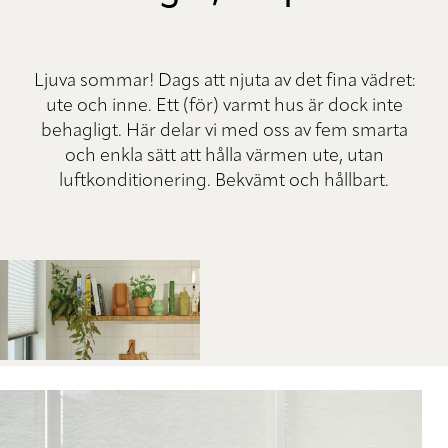
Ljuva sommar! Dags att njuta av det fina vädret:
ute och inne. Ett (för) varmt hus är dock inte
behagligt. Här delar vi med oss av fem smarta
och enkla sätt att hålla värmen ute, utan
luftkonditionering. Bekvämt och hållbart.