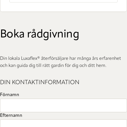
Boka rådgivning
Din lokala Luxaflex® återförsäljare har många års erfarenhet
och kan guida dig till rätt gardin för dig och ditt hem.
DIN KONTAKTINFORMATION
Förnamn
Efternamn