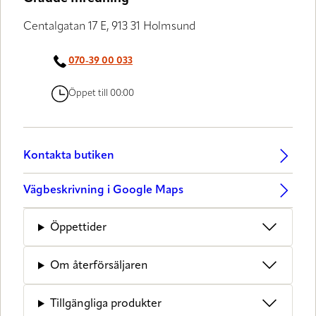
Centalgatan 17 E, 913 31 Holmsund
070-39 00 033
Öppet till 00:00
Kontakta butiken
Vägbeskrivning i Google Maps
Öppettider
Om återförsäljaren
Tillgängliga produkter