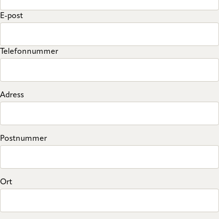
E-post
Telefonnummer
Adress
Postnummer
Ort