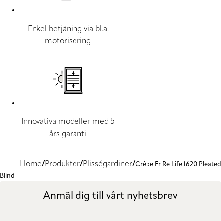
Enkel betjäning via bl.a.
motorisering
Innovativa modeller med 5
års garanti
Home
Produkter
Plisségardiner
Crêpe Fr Re Life 1620 Pleated
Blind
Anmäl dig till vårt nyhetsbrev