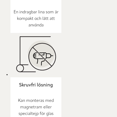
En indragbar lina som är
kompakt och lätt att
använda
Skruvfri lösning
Kan monteras med
magnetram eller
specialtejp för glas