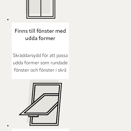
Finns till fönster med
udda former
Skräddarsydd för att passa
udda former som rundade
fönster och fönster i skrå