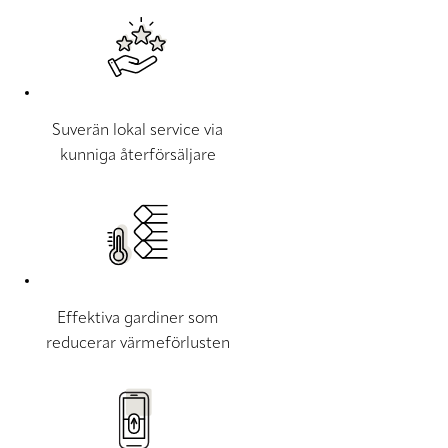
Suverän lokal service via
kunniga återförsäljare
Effektiva gardiner som
reducerar värmeförlusten