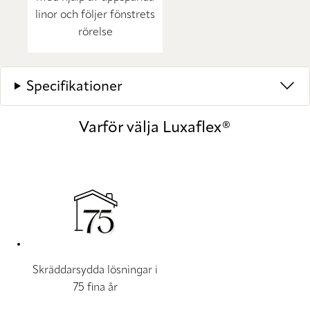
linor och följer fönstrets
rörelse
Specifikationer
Varför välja Luxaflex®
Skräddarsydda lösningar i
75 fina år