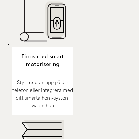
Finns med smart
motorisering
Styr med en app på din
telefon eller integrera med
ditt smarta hem-system
via en hub