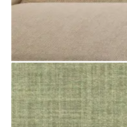
Go to item 1