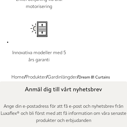
motorisering
Innovativa modeller med 5
års garanti
Home
Produkter
Gardinlängder
Dream 81 Curtains
Anmäl dig till vårt nyhetsbrev
Ange din e-postadress för att få e-post och nyhetsbrev från
Luxaflex® och bli först med att få information om våra senaste
produkter och erbjudanden