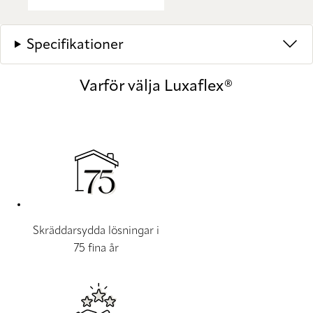
Specifikationer
Varför välja Luxaflex®
Skräddarsydda lösningar i
75 fina år