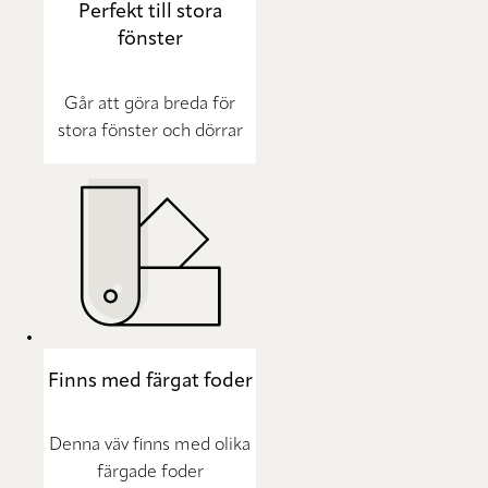
Perfekt till stora
fönster
Går att göra breda för
stora fönster och dörrar
Finns med färgat foder
Denna väv finns med olika
färgade foder