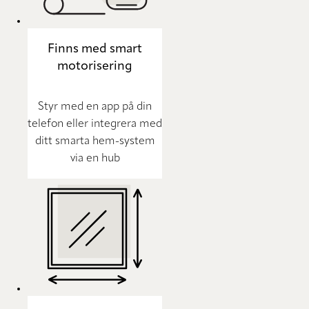
Finns med smart
motorisering
Styr med en app på din
telefon eller integrera med
ditt smarta hem-system
via en hub