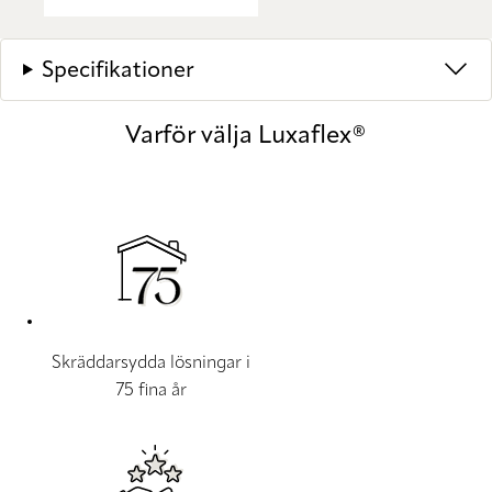
Specifikationer
Varför välja Luxaflex®
Skräddarsydda lösningar i
75 fina år