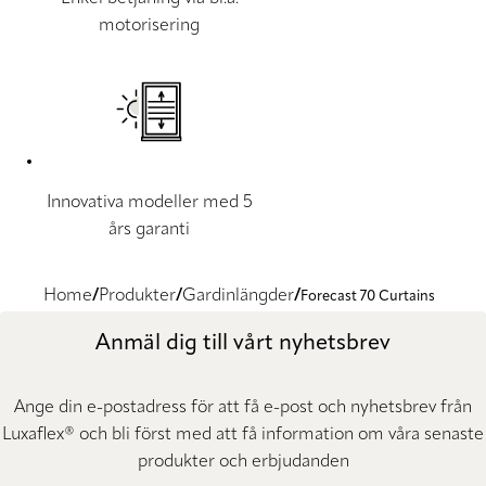
motorisering
Innovativa modeller med 5
års garanti
Home
Produkter
Gardinlängder
Forecast 70 Curtains
Anmäl dig till vårt nyhetsbrev
Ange din e-postadress för att få e-post och nyhetsbrev från
Luxaflex® och bli först med att få information om våra senaste
produkter och erbjudanden