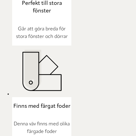
Perfekt till stora
fönster
Går att göra breda för
stora fönster och dörrar
Finns med färgat foder
Denna väv finns med olika
färgade foder