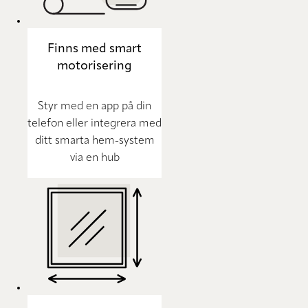
Finns med smart
motorisering
Styr med en app på din
telefon eller integrera med
ditt smarta hem-system
via en hub