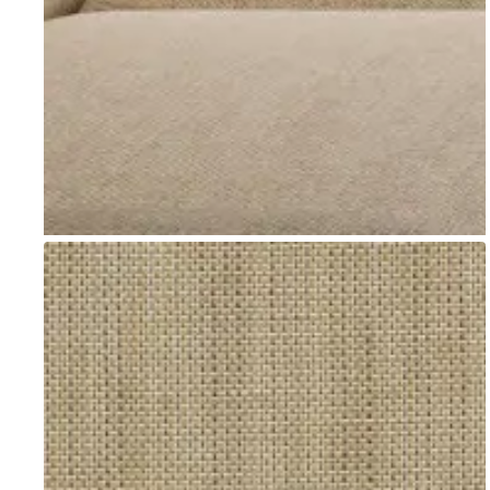
Go to item 1