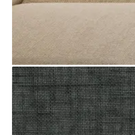
Go to item 1