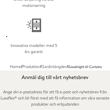
motorisering
Innovativa modeller med 5
års garanti
Home
Produkter
Gardinlängder
Goodnight 61 Curtains
Anmäl dig till vårt nyhetsbrev
Ange din e-postadress för att få e-post och nyhetsbrev från
Luxaflex® och bli först med att få information om våra senaste
produkter och erbjudanden