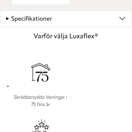
Specifikationer
Varför välja Luxaflex®
Skräddarsydda lösningar i
75 fina år