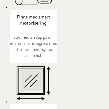
Finns med smart
motorisering
Styr med en app på din
telefon eller integrera med
ditt smarta hem-system
via en hub