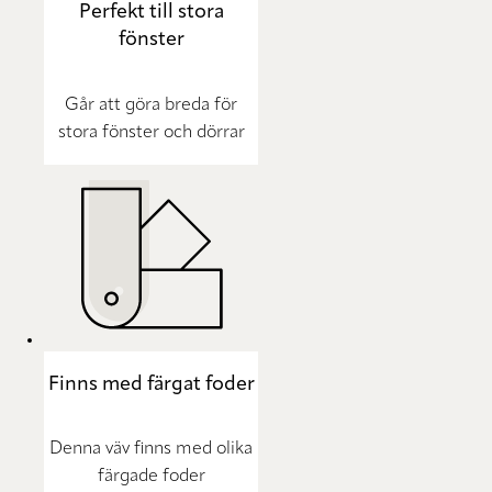
Perfekt till stora
fönster
Går att göra breda för
stora fönster och dörrar
Finns med färgat foder
Denna väv finns med olika
färgade foder