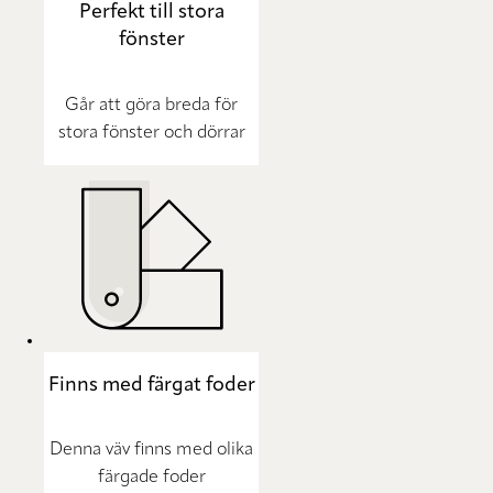
Perfekt till stora
fönster
Går att göra breda för
stora fönster och dörrar
Finns med färgat foder
Denna väv finns med olika
färgade foder