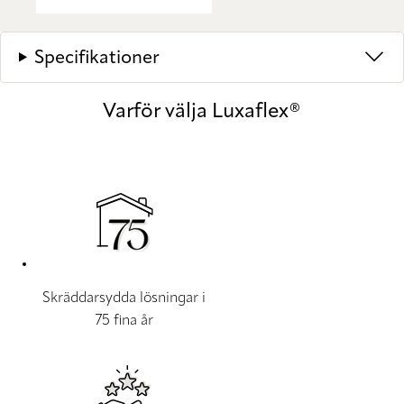
Specifikationer
Varför välja Luxaflex®
Skräddarsydda lösningar i
75 fina år