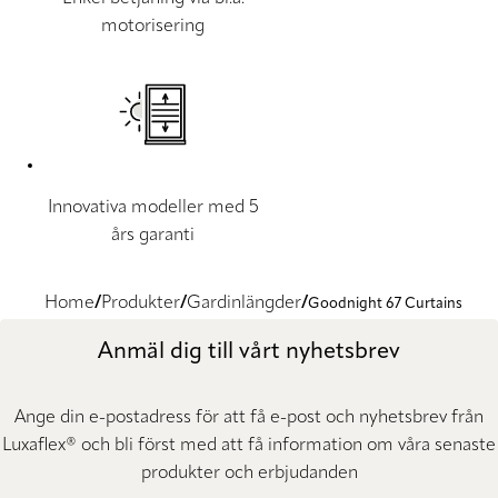
motorisering
Innovativa modeller med 5
års garanti
Home
Produkter
Gardinlängder
Goodnight 67 Curtains
Anmäl dig till vårt nyhetsbrev
Ange din e-postadress för att få e-post och nyhetsbrev från
Luxaflex® och bli först med att få information om våra senaste
produkter och erbjudanden