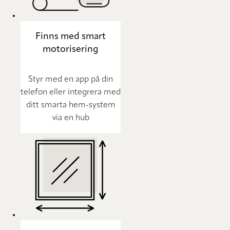
Finns med smart
motorisering
Styr med en app på din
telefon eller integrera med
ditt smarta hem-system
via en hub