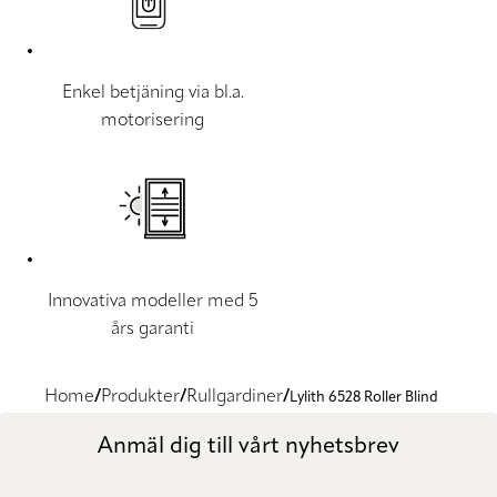
Enkel betjäning via bl.a.
motorisering
Innovativa modeller med 5
års garanti
Home
Produkter
Rullgardiner
Lylith 6528 Roller Blind
Anmäl dig till vårt nyhetsbrev