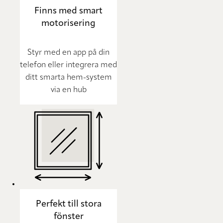
Finns med smart
motorisering
Styr med en app på din
telefon eller integrera med
ditt smarta hem-system
via en hub
Perfekt till stora
fönster