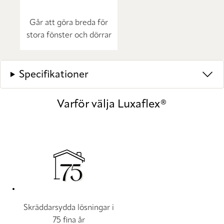
Går att göra breda för
stora fönster och dörrar
Specifikationer
Varför välja Luxaflex®
Skräddarsydda lösningar i
75 fina år