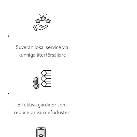
Suverän lokal service via
kunniga återförsäljare
Effektiva gardiner som
reducerar värmeförlusten