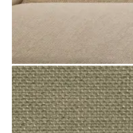
Go to item 1