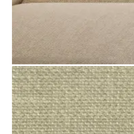
Go to item 1