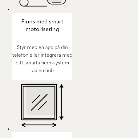
Finns med smart
motorisering
Styr med en app på din
telefon eller integrera med
ditt smarta hem-system
via en hub