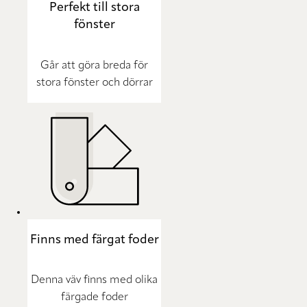
Perfekt till stora
fönster
Går att göra breda för
stora fönster och dörrar
Finns med färgat foder
Denna väv finns med olika
färgade foder