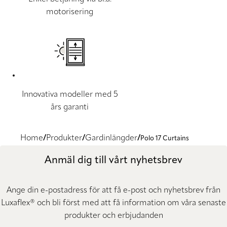
motorisering
Innovativa modeller med 5
års garanti
Home
Produkter
Gardinlängder
Polo 17 Curtains
Anmäl dig till vårt nyhetsbrev
Ange din e-postadress för att få e-post och nyhetsbrev från
Luxaflex® och bli först med att få information om våra senaste
produkter och erbjudanden