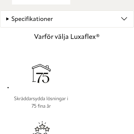
Specifikationer
Varför välja Luxaflex®
Skräddarsydda lösningar i
75 fina år