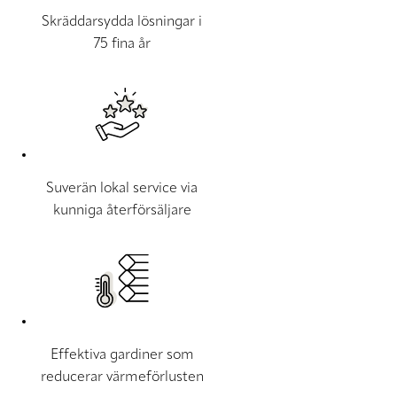
Skräddarsydda lösningar i
75 fina år
Suverän lokal service via
kunniga återförsäljare
Effektiva gardiner som
reducerar värmeförlusten