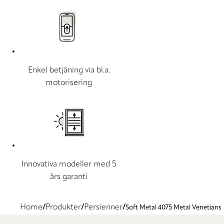
Enkel betjäning via bl.a.
motorisering
Innovativa modeller med 5
års garanti
Home
Produkter
Persienner
Soft Metal 4075 Metal Venetians