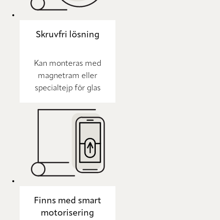
Skruvfri lösning
Kan monteras med
magnetram eller
specialtejp för glas
Finns med smart
motorisering