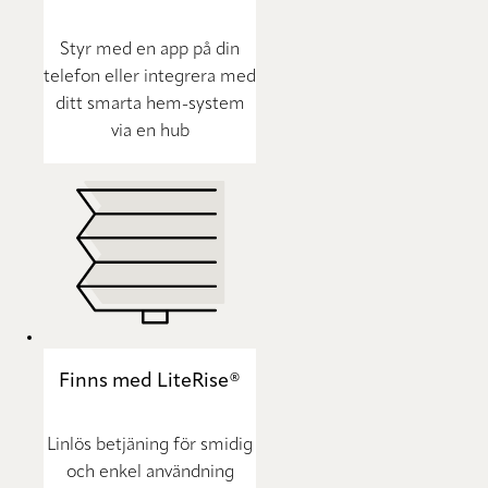
Styr med en app på din
telefon eller integrera med
ditt smarta hem-system
via en hub
Finns med LiteRise®
Linlös betjäning för smidig
och enkel användning