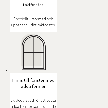
takfönster
Speciellt utformad och
uppspänd i ditt takfönster
Finns till fönster med
udda former
Skräddarsydd för att passa
udda former som rundade