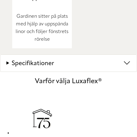
Gardinen sitter på plats
med hjälp av uppspända
linor och följer fönstrets
rörelse
Specifikationer
Varför välja Luxaflex®