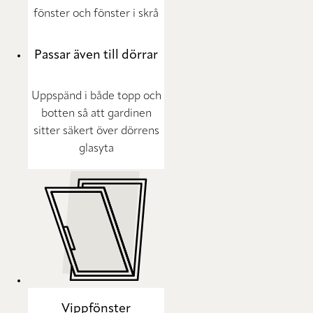
fönster och fönster i skrå
Passar även till dörrar
Uppspänd i både topp och
botten så att gardinen
sitter säkert över dörrens
glasyta
Vippfönster