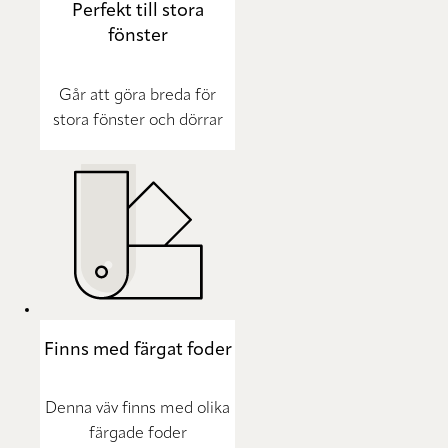
Perfekt till stora
fönster
Går att göra breda för
stora fönster och dörrar
Finns med färgat foder
Denna väv finns med olika
färgade foder