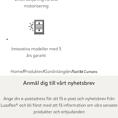
motorisering
Innovativa modeller med 5
års garanti
Home
Produkter
Gardinlängder
Soil 84 Curtains
Anmäl dig till vårt nyhetsbrev
Ange din e-postadress för att få e-post och nyhetsbrev från
Luxaflex® och bli först med att få information om våra senaste
produkter och erbjudanden