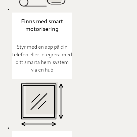
Finns med smart
motorisering
Styr med en app på din
telefon eller integrera med
ditt smarta hem-system
via en hub