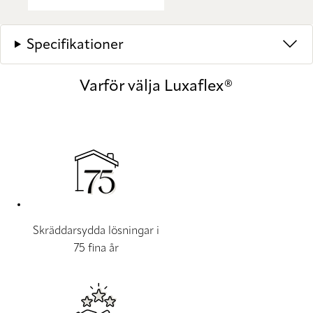
Specifikationer
Varför välja Luxaflex®
Skräddarsydda lösningar i
75 fina år