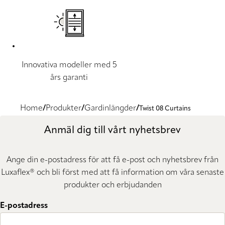
Innovativa modeller med 5
års garanti
Home
Produkter
Gardinlängder
Twist 08 Curtains
Anmäl dig till vårt nyhetsbrev
Ange din e-postadress för att få e-post och nyhetsbrev från
Luxaflex® och bli först med att få information om våra senaste
produkter och erbjudanden
E-postadress