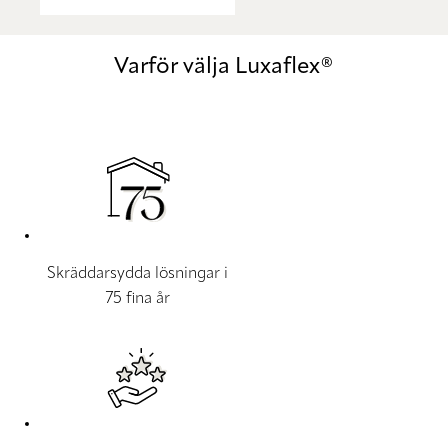
Varför välja Luxaflex®
Skräddarsydda lösningar i
75 fina år