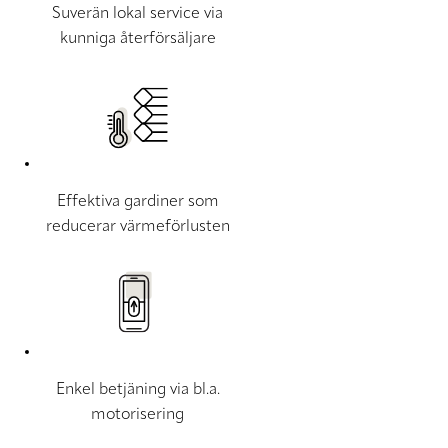
Suverän lokal service via
kunniga återförsäljare
Effektiva gardiner som
reducerar värmeförlusten
Enkel betjäning via bl.a.
motorisering