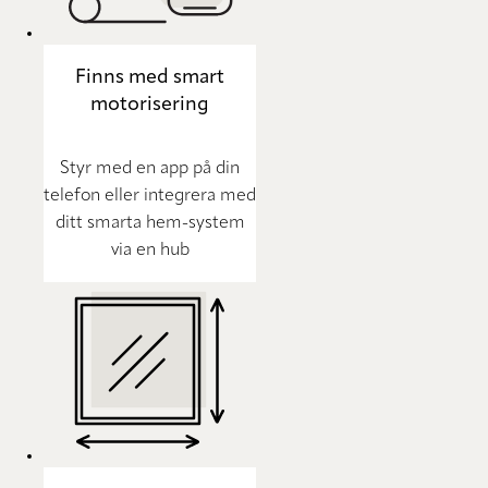
Finns med smart
motorisering
Styr med en app på din
telefon eller integrera med
ditt smarta hem-system
via en hub