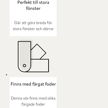
Perfekt till stora
fönster
Går att göra breda för
stora fönster och dörrar
Finns med färgat foder
Denna väv finns med olika
färgade foder