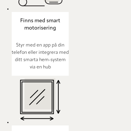
Finns med smart
motorisering
Styr med en app på din
telefon eller integrera med
ditt smarta hem-system
via en hub