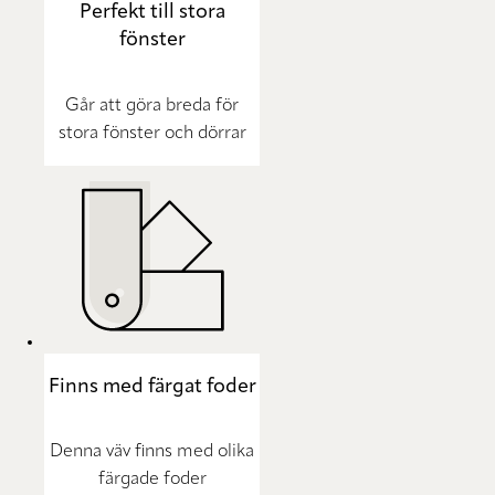
Perfekt till stora
fönster
Går att göra breda för
stora fönster och dörrar
Finns med färgat foder
Denna väv finns med olika
färgade foder