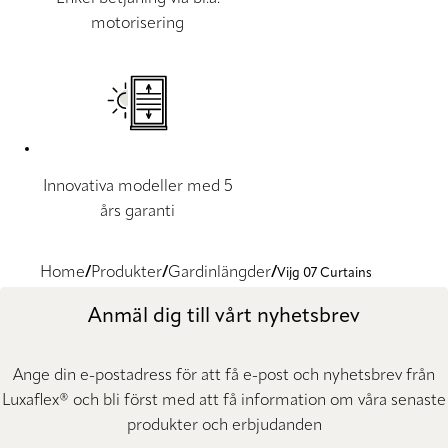
motorisering
Innovativa modeller med 5
års garanti
Home
Produkter
Gardinlängder
Vijg 07 Curtains
Anmäl dig till vårt nyhetsbrev
Ange din e-postadress för att få e-post och nyhetsbrev från
Luxaflex® och bli först med att få information om våra senaste
produkter och erbjudanden