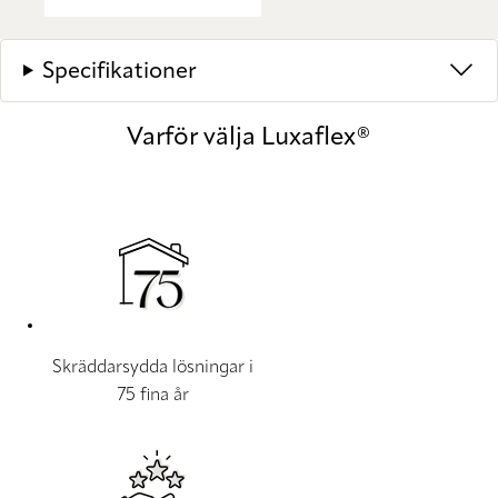
Specifikationer
Varför välja Luxaflex®
Skräddarsydda lösningar i
75 fina år