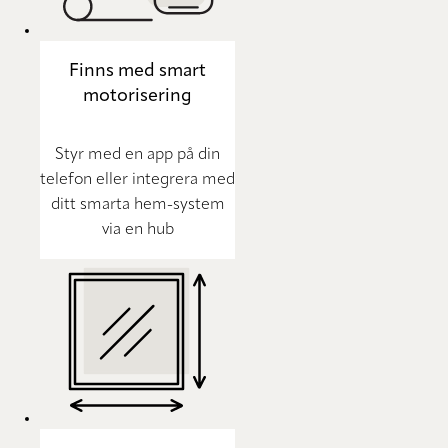
Finns med smart
motorisering
Styr med en app på din
telefon eller integrera med
ditt smarta hem-system
via en hub