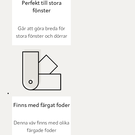
Perfekt till stora
fönster
Går att göra breda för
stora fönster och dörrar
Finns med färgat foder
Denna väv finns med olika
färgade foder