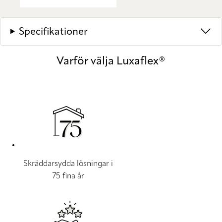
Specifikationer
Varför välja Luxaflex®
Skräddarsydda lösningar i
75 fina år