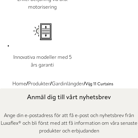
motorisering
Innovativa modeller med 5
års garanti
Home
Produkter
Gardinlängder
Vijg 11 Curtains
Anmäl dig till vårt nyhetsbrev
Ange din e-postadress för att få e-post och nyhetsbrev från
Luxaflex® och bli först med att få information om våra senaste
produkter och erbjudanden