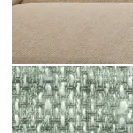
Go to item 1