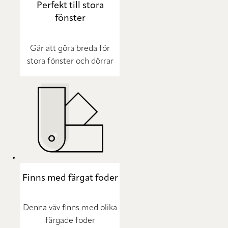
Perfekt till stora
fönster
Går att göra breda för
stora fönster och dörrar
Finns med färgat foder
Denna väv finns med olika
färgade foder