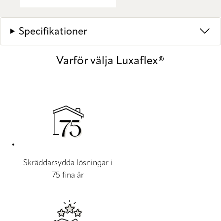
Specifikationer
Varför välja Luxaflex®
Skräddarsydda lösningar i
75 fina år