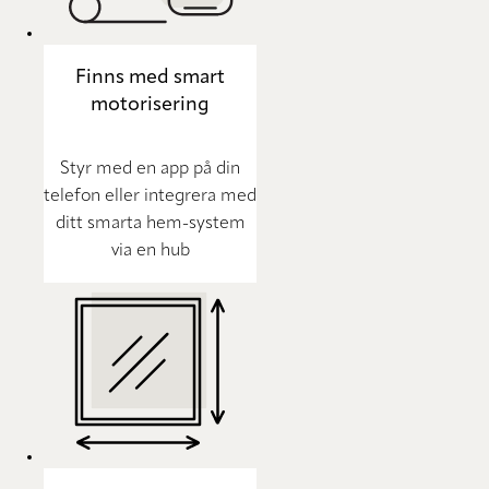
Finns med smart
motorisering
Styr med en app på din
telefon eller integrera med
ditt smarta hem-system
via en hub