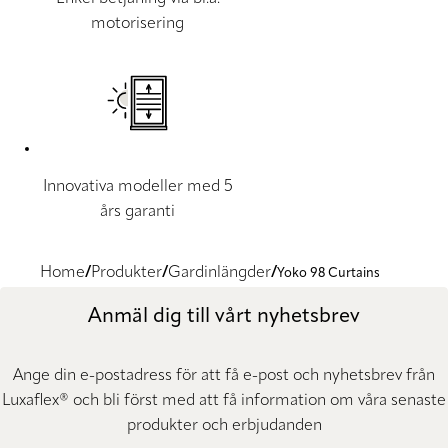
motorisering
Innovativa modeller med 5
års garanti
Home
Produkter
Gardinlängder
Yoko 98 Curtains
Anmäl dig till vårt nyhetsbrev
Ange din e-postadress för att få e-post och nyhetsbrev från
Luxaflex® och bli först med att få information om våra senaste
produkter och erbjudanden