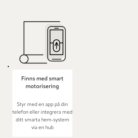
Finns med smart
motorisering
Styr med en app på din
telefon eller integrera med
ditt smarta hem-system
via en hub