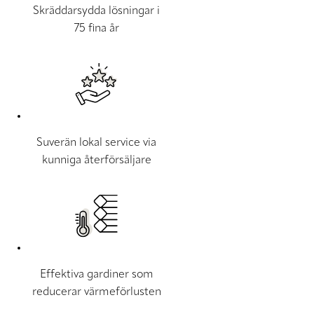
Skräddarsydda lösningar i
75 fina år
Suverän lokal service via
kunniga återförsäljare
Effektiva gardiner som
reducerar värmeförlusten