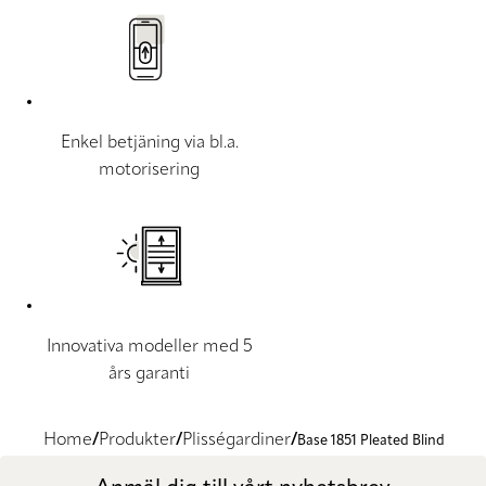
Enkel betjäning via bl.a.
motorisering
Innovativa modeller med 5
års garanti
Home
Produkter
Plisségardiner
Base 1851 Pleated Blind