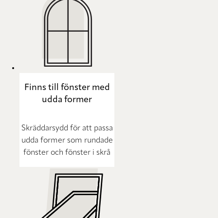
Finns till fönster med
udda former
Skräddarsydd för att passa
udda former som rundade
fönster och fönster i skrå