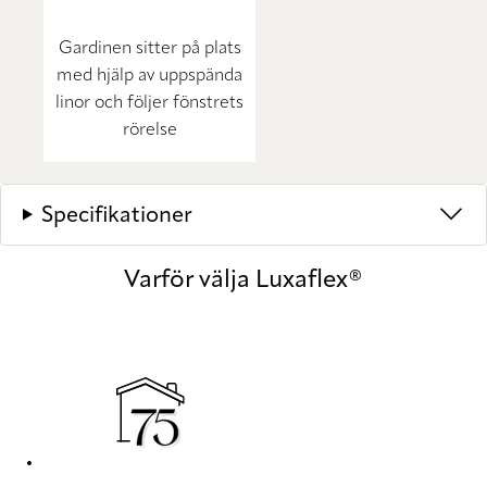
Gardinen sitter på plats
med hjälp av uppspända
linor och följer fönstrets
rörelse
Specifikationer
Varför välja Luxaflex®