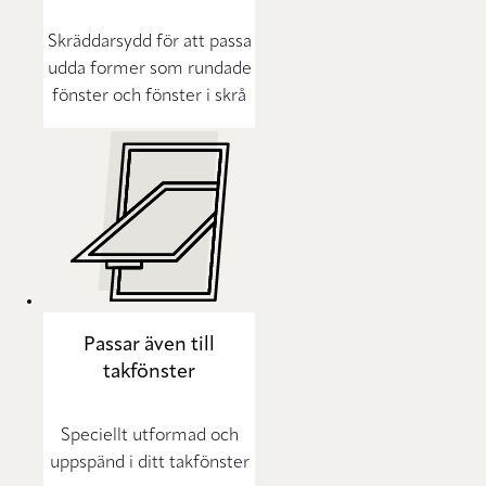
Skräddarsydd för att passa
udda former som rundade
fönster och fönster i skrå
Passar även till
takfönster
Speciellt utformad och
uppspänd i ditt takfönster