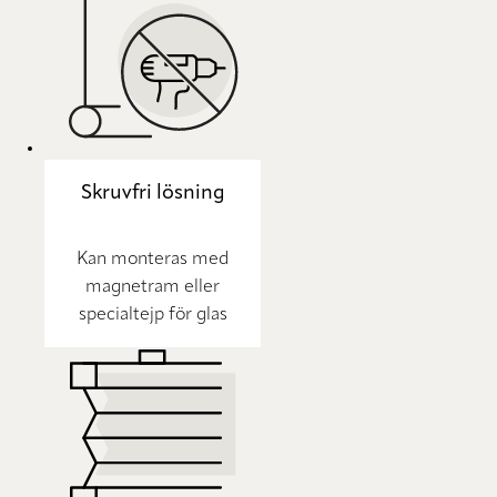
Skruvfri lösning
Kan monteras med
magnetram eller
specialtejp för glas