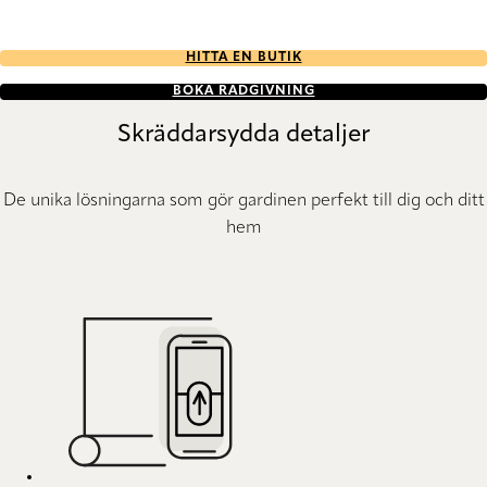
HITTA EN BUTIK
BOKA RÅDGIVNING
Skräddarsydda detaljer
De unika lösningarna som gör gardinen perfekt till dig och ditt
hem