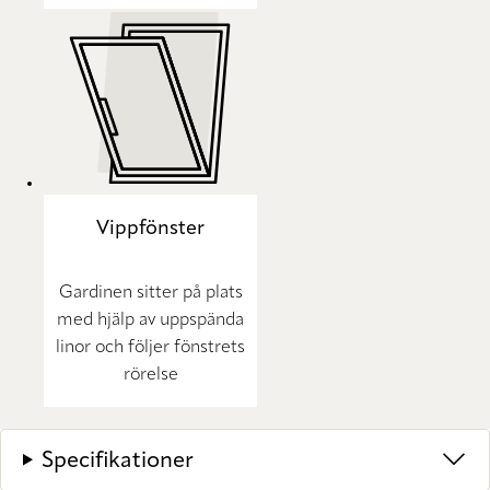
Vippfönster
Gardinen sitter på plats
med hjälp av uppspända
linor och följer fönstrets
rörelse
Specifikationer