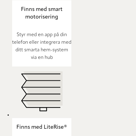
Finns med smart
motorisering
Styr med en app på din
telefon eller integrera med
ditt smarta hem-system
via en hub
Finns med LiteRise®