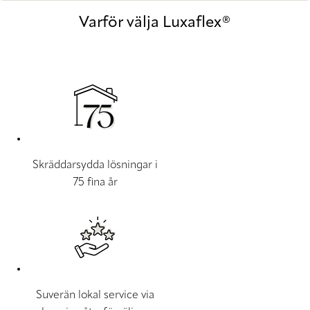
Varför välja Luxaflex®
Skräddarsydda lösningar i
75 fina år
Suverän lokal service via