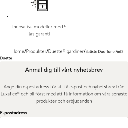
Innovativa modeller med 5
års garanti
Home
Produkter
Duette® gardiner
Batiste Duo Tone 7662
Duette
Anmäl dig till vårt nyhetsbrev
Ange din e-postadress för att få e-post och nyhetsbrev från
Luxaflex® och bli först med att få information om våra senaste
produkter och erbjudanden
E-postadress