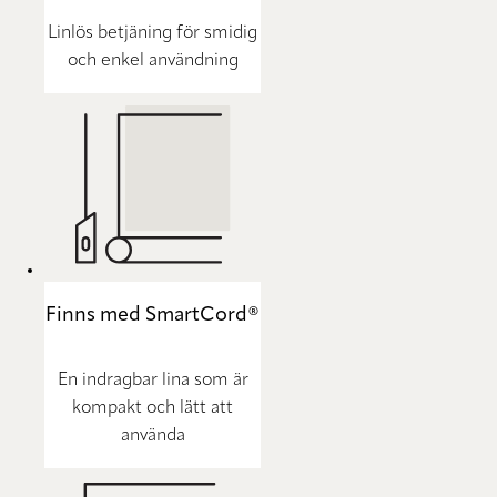
Linlös betjäning för smidig
och enkel användning
Finns med SmartCord®
En indragbar lina som är
kompakt och lätt att
använda