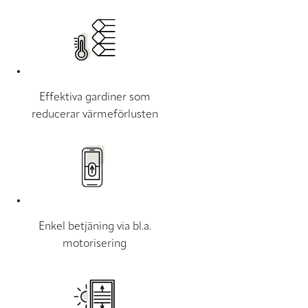
Effektiva gardiner som
reducerar värmeförlusten
Enkel betjäning via bl.a.
motorisering