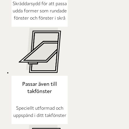
Skräddarsydd för att passa
udda former som rundade
fönster och fönster i skrå
Passar även till
takfönster
Speciellt utformad och
uppspänd i ditt takfönster