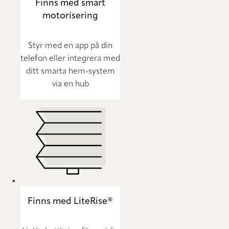
Finns med smart
motorisering
Styr med en app på din
telefon eller integrera med
ditt smarta hem-system
via en hub
Finns med LiteRise®