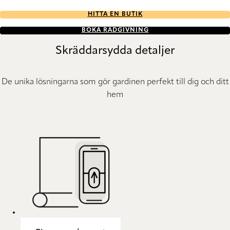
HITTA EN BUTIK
BOKA RÅDGIVNING
Skräddarsydda detaljer
De unika lösningarna som gör gardinen perfekt till dig och ditt
hem