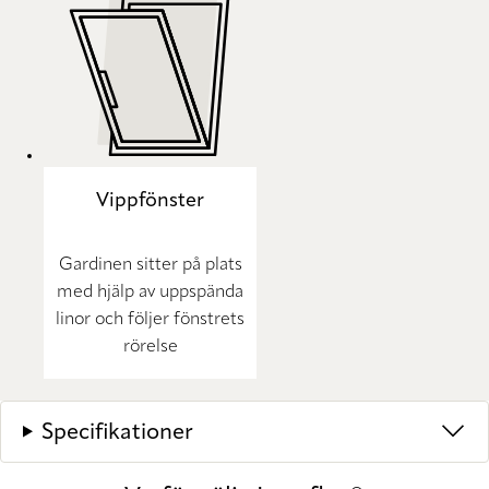
Vippfönster
Gardinen sitter på plats
med hjälp av uppspända
linor och följer fönstrets
rörelse
Specifikationer