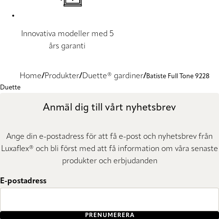
Innovativa modeller med 5
års garanti
Home
Produkter
Duette® gardiner
Batiste Full Tone 9228
Duette
Anmäl dig till vårt nyhetsbrev
Ange din e-postadress för att få e-post och nyhetsbrev från
Luxaflex® och bli först med att få information om våra senaste
produkter och erbjudanden
E-postadress
PRENUMERERA