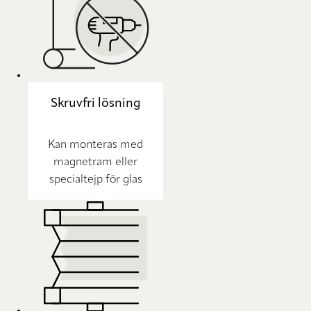
Skruvfri lösning
Kan monteras med
magnetram eller
specialtejp för glas