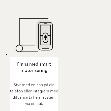
Finns med smart
motorisering
Styr med en app på din
telefon eller integrera med
ditt smarta hem-system
via en hub