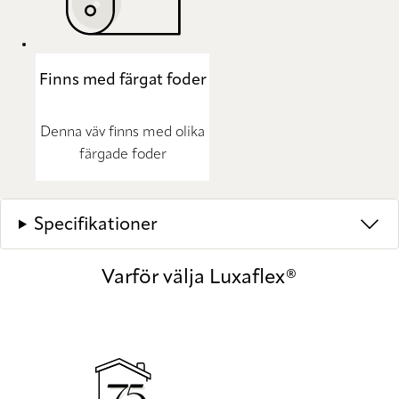
Finns med färgat foder
Denna väv finns med olika
färgade foder
Specifikationer
Varför välja Luxaflex®