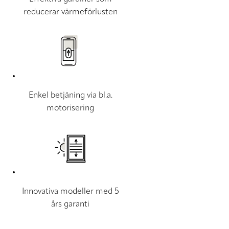
reducerar värmeförlusten
Enkel betjäning via bl.a.
motorisering
Innovativa modeller med 5
års garanti