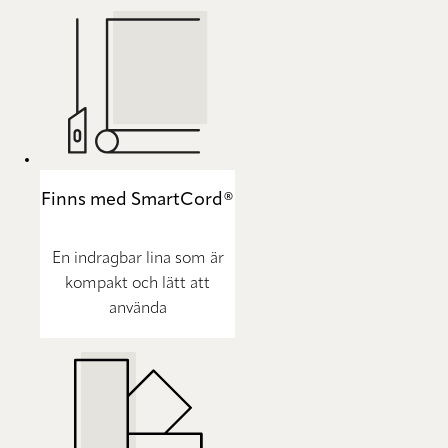
Finns med SmartCord®
En indragbar lina som är
kompakt och lätt att
använda