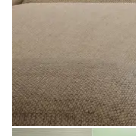
Go to item 1