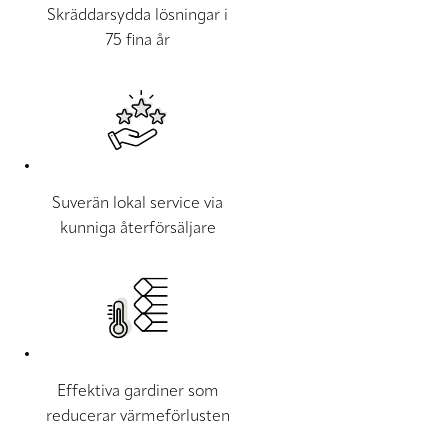
Skräddarsydda lösningar i
75 fina år
Suverän lokal service via
kunniga återförsäljare
Effektiva gardiner som
reducerar värmeförlusten