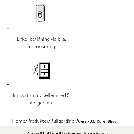
Enkel betjäning via bl.a.
motorisering
Innovativa modeller med 5
års garanti
Home
Produkter
Rullgardiner
Cera 7387 Roller Blind