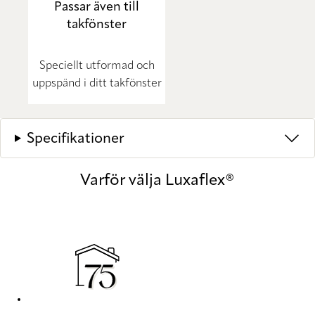
Passar även till
takfönster
Speciellt utformad och
uppspänd i ditt takfönster
Specifikationer
Varför välja Luxaflex®