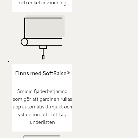
och enkel användning
Finns med SoftRaise®
Smidig fjäderbetjäning
som gör att gardinen rullas
upp automatiskt mjukt och
tyst genom ett lätt tag i
underlisten