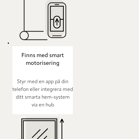
Finns med smart
motorisering
Styr med en app på din
telefon eller integrera med
ditt smarta hem-system
via en hub