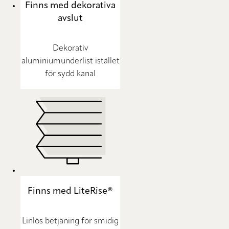
Finns med dekorativa
avslut
Dekorativ
aluminiumunderlist istället
för sydd kanal
Finns med LiteRise®
Linlös betjäning för smidig