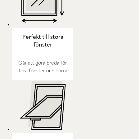
Perfekt till stora
fönster
Går att göra breda för
stora fönster och dörrar