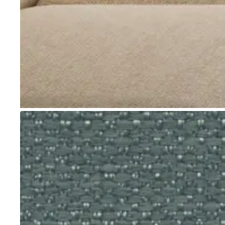
Go to item 1