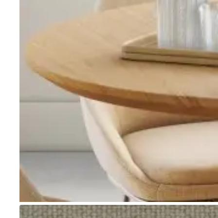
Go to item 1