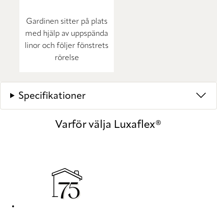
Gardinen sitter på plats
med hjälp av uppspända
linor och följer fönstrets
rörelse
Specifikationer
Varför välja Luxaflex®