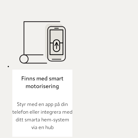
Finns med smart
motorisering
Styr med en app på din
telefon eller integrera med
ditt smarta hem-system
via en hub