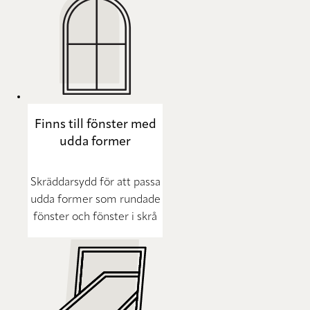
Finns till fönster med
udda former
Skräddarsydd för att passa
udda former som rundade
fönster och fönster i skrå