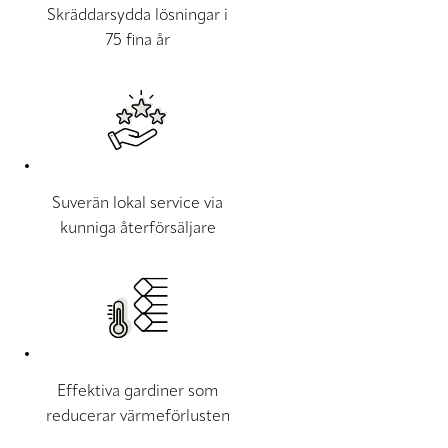
Skräddarsydda lösningar i
75 fina år
Suverän lokal service via
kunniga återförsäljare
Effektiva gardiner som
reducerar värmeförlusten