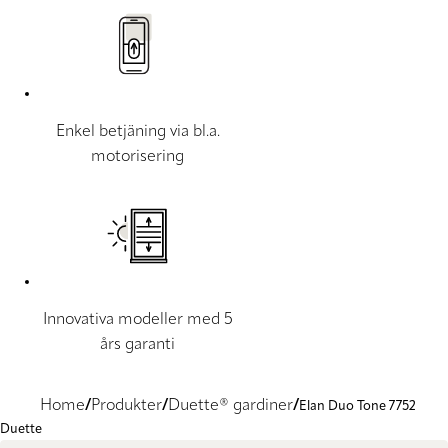
Enkel betjäning via bl.a.
motorisering
Innovativa modeller med 5
års garanti
Home
Produkter
Duette® gardiner
Elan Duo Tone 7752
Duette