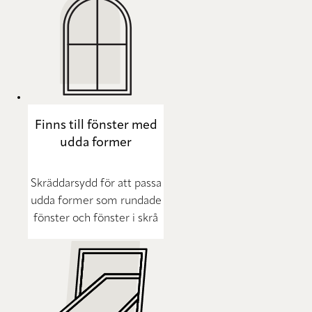
Finns till fönster med
udda former
Skräddarsydd för att passa
udda former som rundade
fönster och fönster i skrå