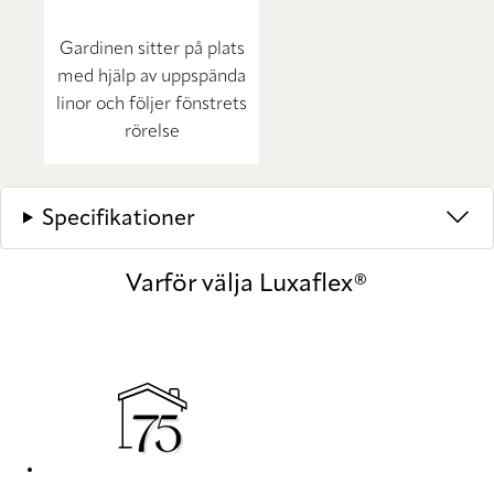
Gardinen sitter på plats
med hjälp av uppspända
linor och följer fönstrets
rörelse
Specifikationer
Varför välja Luxaflex®