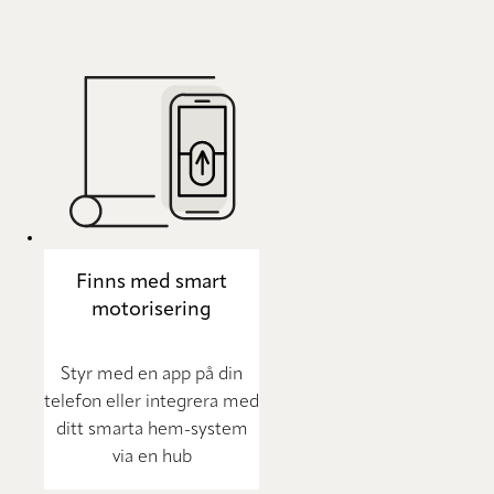
Finns med smart
motorisering
Styr med en app på din
telefon eller integrera med
ditt smarta hem-system
via en hub