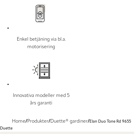
Enkel betjäning via bl.a.
motorisering
Innovativa modeller med 5
års garanti
Home
Produkter
Duette® gardiner
Elan Duo Tone Rd 9655
Duette