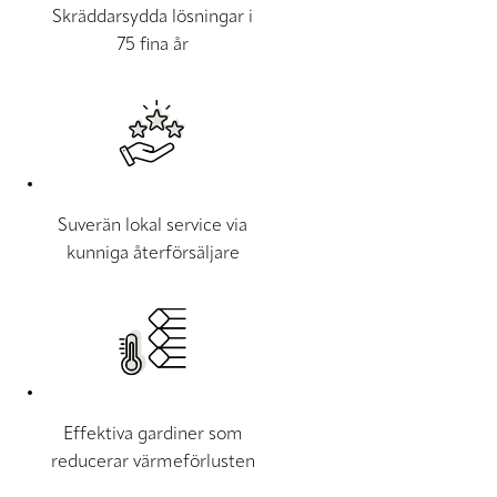
Skräddarsydda lösningar i
75 fina år
Suverän lokal service via
kunniga återförsäljare
Effektiva gardiner som
reducerar värmeförlusten