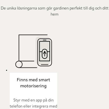
De unika lösningarna som gör gardinen perfekt till dig och ditt
hem
Finns med smart
motorisering
Styr med en app på din
telefon eller integrera med