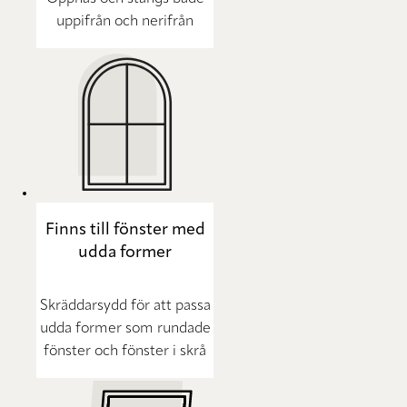
uppifrån och nerifrån
Finns till fönster med
udda former
Skräddarsydd för att passa
udda former som rundade
fönster och fönster i skrå