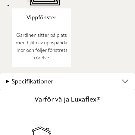
Vippfönster
Gardinen sitter på plats
med hjälp av uppspända
linor och följer fönstrets
rörelse
Specifikationer
Varför välja Luxaflex®