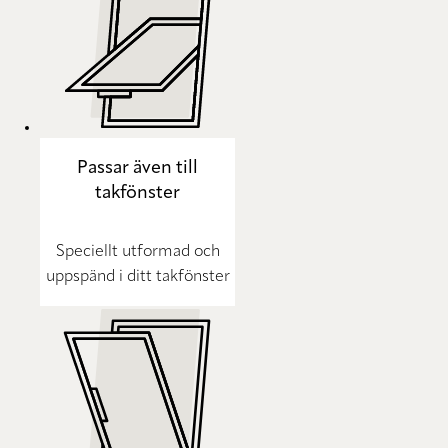
Passar även till
takfönster
Speciellt utformad och
uppspänd i ditt takfönster