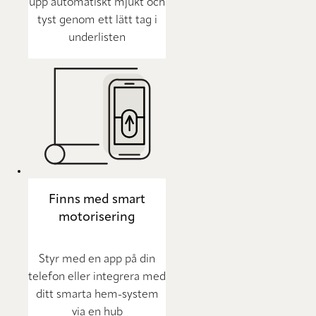
upp automatiskt mjukt och
tyst genom ett lätt tag i
underlisten
Finns med smart
motorisering
Styr med en app på din
telefon eller integrera med
ditt smarta hem-system
via en hub