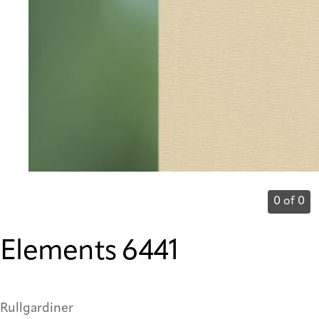
0 of 0
Elements 6441
Rullgardiner