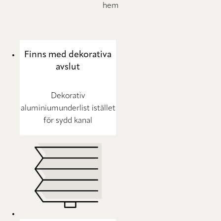
hem
Finns med dekorativa
avslut
Dekorativ
aluminiumunderlist istället
för sydd kanal