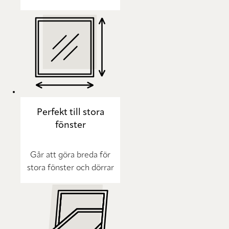
Perfekt till stora
fönster
Går att göra breda för
stora fönster och dörrar