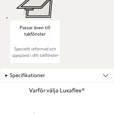
Passar även till
takfönster
Speciellt utformad och
uppspänd i ditt takfönster
Specifikationer
Varför välja Luxaflex®