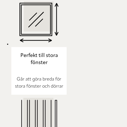
Perfekt till stora
fönster
Går att göra breda för
stora fönster och dörrar