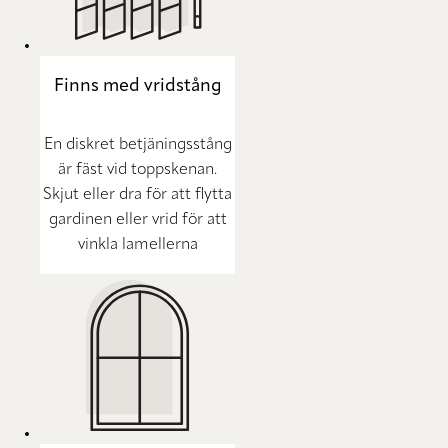
Finns med vridstång
En diskret betjäningsstång
är fäst vid toppskenan.
Skjut eller dra för att flytta
gardinen eller vrid för att
vinkla lamellerna