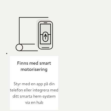
Finns med smart
motorisering
Styr med en app på din
telefon eller integrera med
ditt smarta hem-system
via en hub