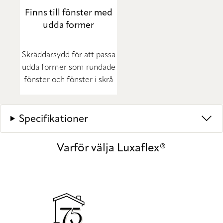
Finns till fönster med
udda former
Skräddarsydd för att passa
udda former som rundade
fönster och fönster i skrå
Specifikationer
Varför välja Luxaflex®