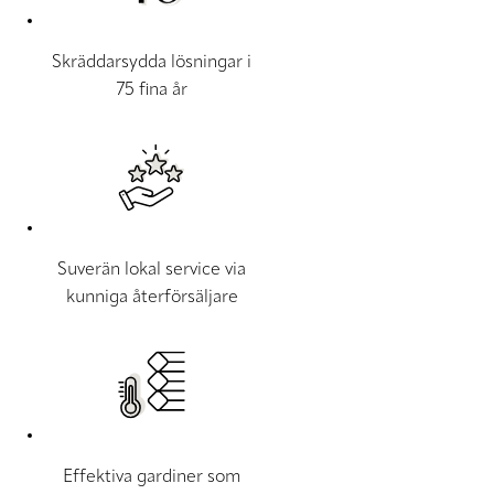
Skräddarsydda lösningar i
75 fina år
Suverän lokal service via
kunniga återförsäljare
Effektiva gardiner som