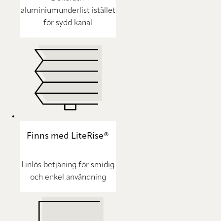
aluminiumunderlist istället
för sydd kanal
Finns med LiteRise®
Linlös betjäning för smidig
och enkel användning