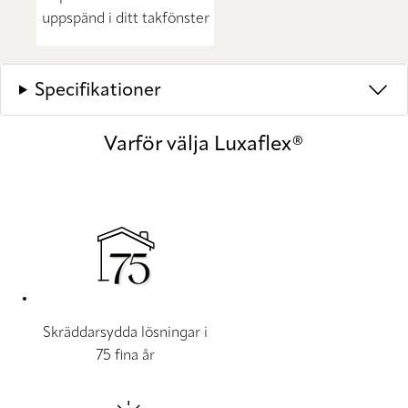
uppspänd i ditt takfönster
Specifikationer
Varför välja Luxaflex®
Skräddarsydda lösningar i
75 fina år