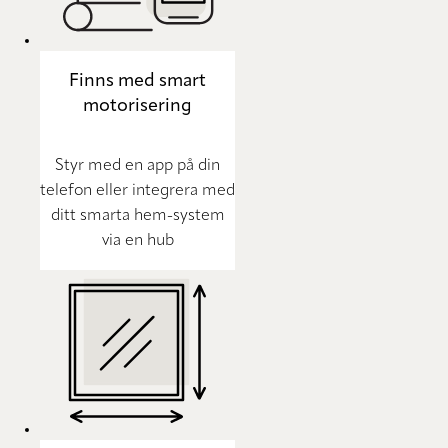
Finns med smart
motorisering
Styr med en app på din
telefon eller integrera med
ditt smarta hem-system
via en hub