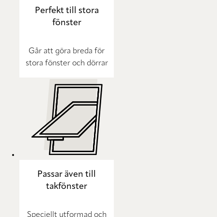
Perfekt till stora
fönster
Går att göra breda för
stora fönster och dörrar
Passar även till
takfönster
Speciellt utformad och