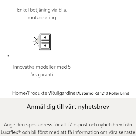
Enkel betjäning via bl.a.
motorisering
Innovativa modeller med 5
års garanti
Home
Produkter
Rullgardiner
Esterno Rd 1210 Roller Blind
Anmäl dig till vårt nyhetsbrev
Ange din e-postadress för att få e-post och nyhetsbrev från
Luxaflex® och bli först med att få information om våra senaste