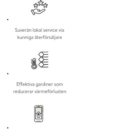
Suverän lokal service via
kunniga återförsäljare
Effektiva gardiner som
reducerar värmeförlusten