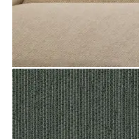
Go to item 1