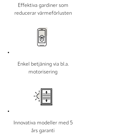
Effektiva gardiner som
reducerar värmeförlusten
Enkel betjäning via bl.a.
motorisering
Innovativa modeller med 5
års garanti