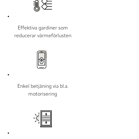
Effektiva gardiner som
reducerar värmeförlusten
Enkel betjäning via bl.a.
motorisering