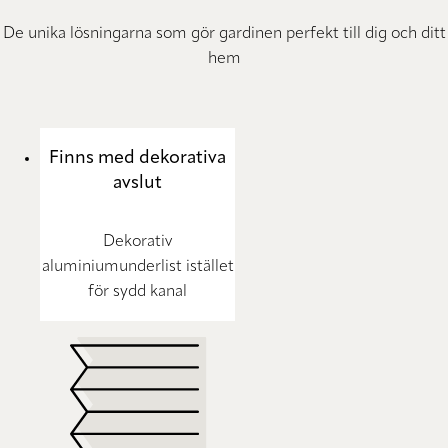
De unika lösningarna som gör gardinen perfekt till dig och ditt
hem
Finns med dekorativa
avslut
Dekorativ
aluminiumunderlist istället
för sydd kanal