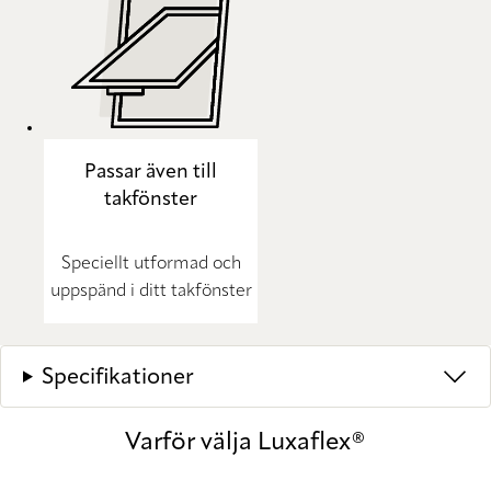
Passar även till
takfönster
Speciellt utformad och
uppspänd i ditt takfönster
Specifikationer
Varför välja Luxaflex®