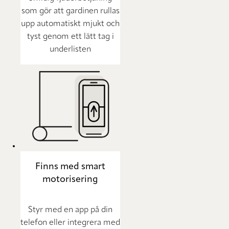
som gör att gardinen rullas
upp automatiskt mjukt och
tyst genom ett lätt tag i
underlisten
Finns med smart
motorisering
Styr med en app på din
telefon eller integrera med