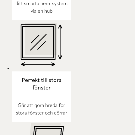
ditt smarta hem-system
via en hub
Perfekt till stora
fönster
Går att göra breda för
stora fönster och dörrar