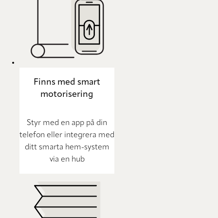
Finns med smart
motorisering
Styr med en app på din
telefon eller integrera med
ditt smarta hem-system
via en hub