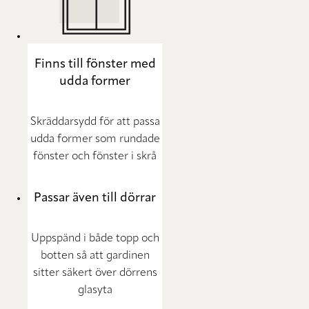
Finns till fönster med
udda former
Skräddarsydd för att passa
udda former som rundade
fönster och fönster i skrå
Passar även till dörrar
Uppspänd i både topp och
botten så att gardinen
sitter säkert över dörrens
glasyta