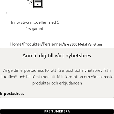
Innovativa modeller med 5
års garanti
Home
Produkter
Persienner
Isle 2300 Metal Venetians
Anmäl dig till vårt nyhetsbrev
Ange din e-postadress för att få e-post och nyhetsbrev från
Luxaflex® och bli först med att få information om våra senaste
produkter och erbjudanden
E-postadress
PRENUMERERA