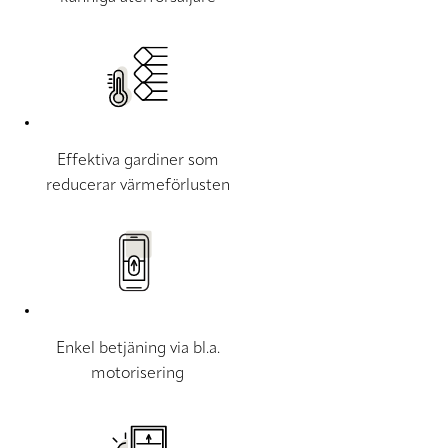
Effektiva gardiner som
reducerar värmeförlusten
Enkel betjäning via bl.a.
motorisering