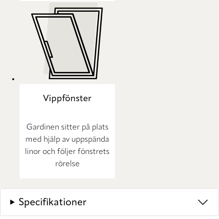
Vippfönster
Gardinen sitter på plats
med hjälp av uppspända
linor och följer fönstrets
rörelse
Specifikationer