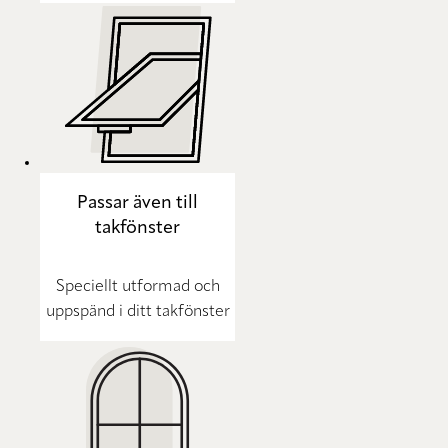
Passar även till
takfönster
Speciellt utformad och
uppspänd i ditt takfönster