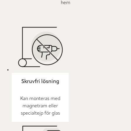
hem
Skruvfri lösning
Kan monteras med
magnetram eller
specialtejp för glas