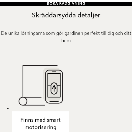
BOKA RÅDGIVNING
Skräddarsydda detaljer
De unika lösningarna som gör gardinen perfekt till dig och ditt
hem
Finns med smart
motorisering