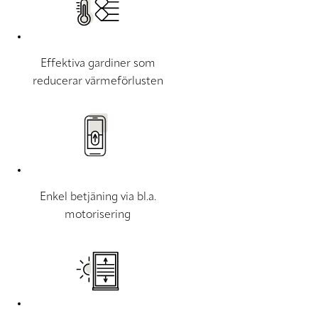
Effektiva gardiner som
reducerar värmeförlusten
Enkel betjäning via bl.a.
motorisering