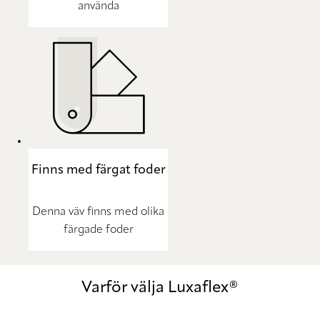
använda
Finns med färgat foder
Denna väv finns med olika
färgade foder
Varför välja Luxaflex®