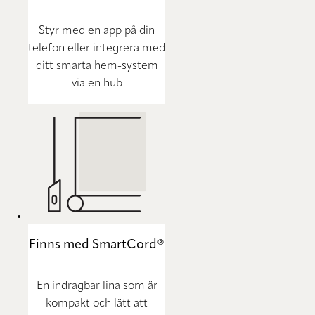
Styr med en app på din
telefon eller integrera med
ditt smarta hem-system
via en hub
Finns med SmartCord®
En indragbar lina som är
kompakt och lätt att