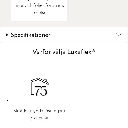
linor och följer fönstrets
rörelse
Specifikationer
Varför välja Luxaflex®
Skräddarsydda lösningar i
75 fina år