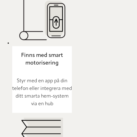
Finns med smart
motorisering
Styr med en app på din
telefon eller integrera med
ditt smarta hem-system
via en hub