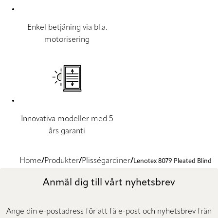
Enkel betjäning via bl.a.
motorisering
Innovativa modeller med 5
års garanti
Home
Produkter
Plisségardiner
Lenotex 8079 Pleated Blind
Anmäl dig till vårt nyhetsbrev
Ange din e-postadress för att få e-post och nyhetsbrev från