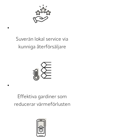
Suverän lokal service via
kunniga återförsäljare
Effektiva gardiner som
reducerar värmeförlusten