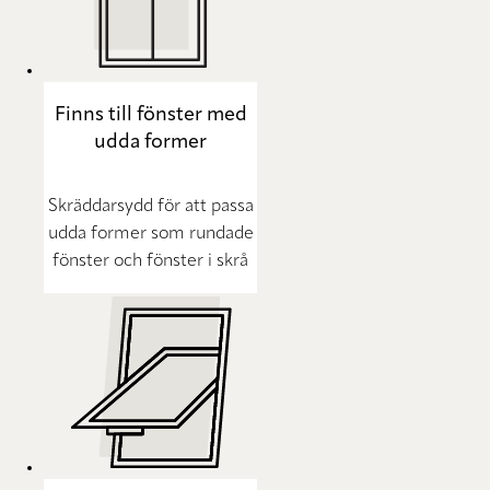
Finns till fönster med
udda former
Skräddarsydd för att passa
udda former som rundade
fönster och fönster i skrå