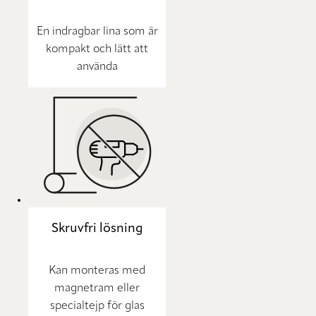
En indragbar lina som är
kompakt och lätt att
använda
Skruvfri lösning
Kan monteras med
magnetram eller
specialtejp för glas