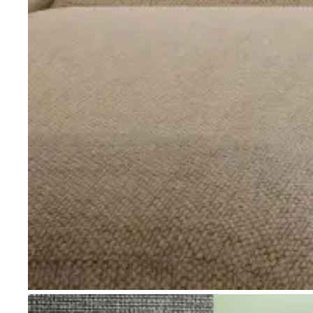
Go to item 1