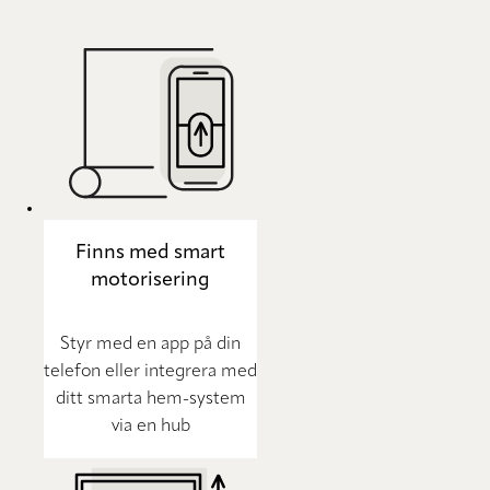
Finns med smart
motorisering
Styr med en app på din
telefon eller integrera med
ditt smarta hem-system
via en hub