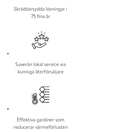
Skräddarsydda lösningar i
75 fina år
Suverän lokal service via
kunniga återförsäljare
Effektiva gardiner som
reducerar värmeförlusten