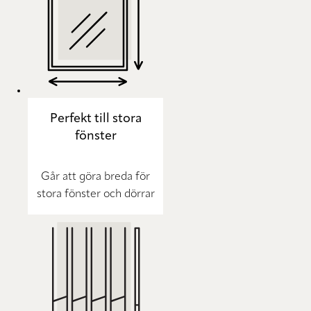
Perfekt till stora
fönster
Går att göra breda för
stora fönster och dörrar