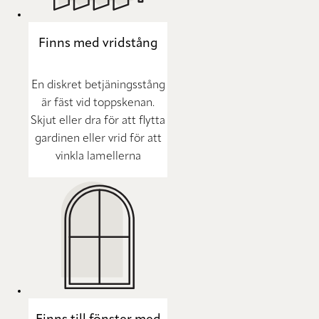
Finns med vridstång
En diskret betjäningsstång
är fäst vid toppskenan.
Skjut eller dra för att flytta
gardinen eller vrid för att
vinkla lamellerna