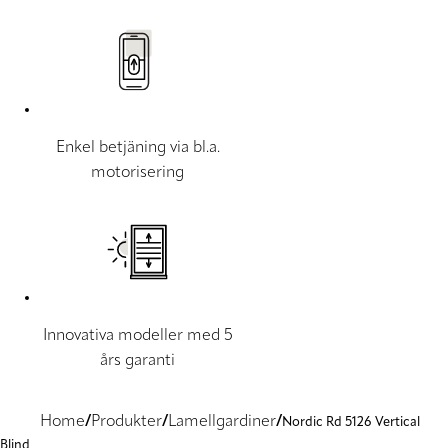
Enkel betjäning via bl.a.
motorisering
Innovativa modeller med 5
års garanti
Home
Produkter
Lamellgardiner
Nordic Rd 5126 Vertical
Blind