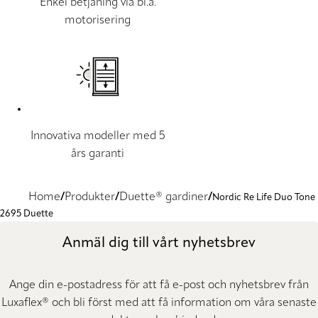
Enkel betjäning via bl.a.
motorisering
Innovativa modeller med 5
års garanti
Home
Produkter
Duette® gardiner
Nordic Re Life Duo Tone
2695 Duette
Anmäl dig till vårt nyhetsbrev
Ange din e-postadress för att få e-post och nyhetsbrev från
Luxaflex® och bli först med att få information om våra senaste