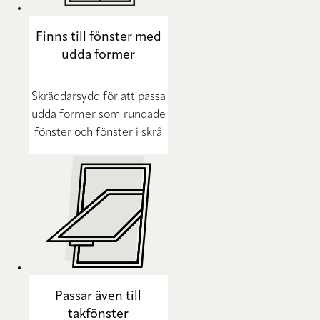
Finns till fönster med
udda former
Skräddarsydd för att passa
udda former som rundade
fönster och fönster i skrå
Passar även till
takfönster