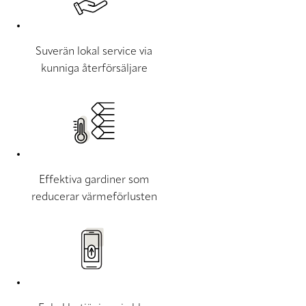
Suverän lokal service via
kunniga återförsäljare
Effektiva gardiner som
reducerar värmeförlusten