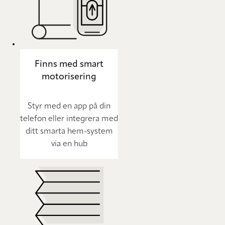
Finns med smart
motorisering
Styr med en app på din
telefon eller integrera med
ditt smarta hem-system
via en hub