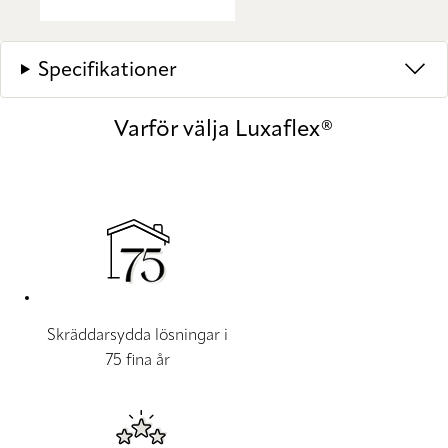
Specifikationer
Varför välja Luxaflex®
Skräddarsydda lösningar i
75 fina år