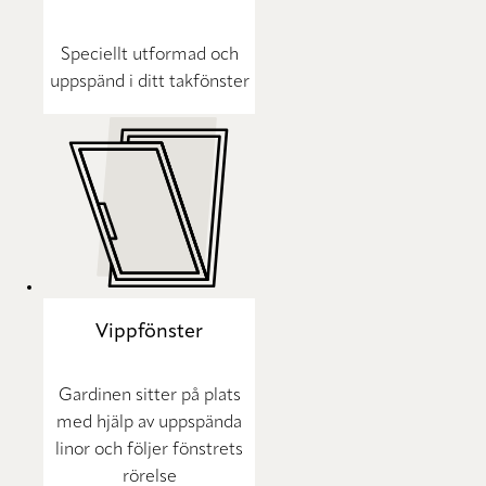
Speciellt utformad och
uppspänd i ditt takfönster
Vippfönster
Gardinen sitter på plats
med hjälp av uppspända
linor och följer fönstrets
rörelse