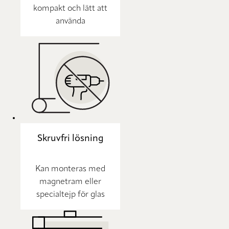
kompakt och lätt att
använda
Skruvfri lösning
Kan monteras med
magnetram eller
specialtejp för glas