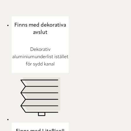
Finns med dekorativa
avslut
Dekorativ
aluminiumunderlist istället
för sydd kanal