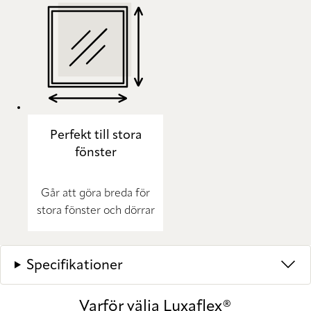
Perfekt till stora
fönster
Går att göra breda för
stora fönster och dörrar
Specifikationer
Varför välja Luxaflex®