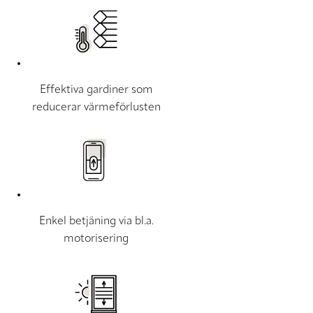
Effektiva gardiner som
reducerar värmeförlusten
Enkel betjäning via bl.a.
motorisering